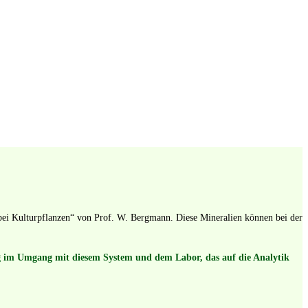
 bei Kulturpflanzen“ von Prof. W. Bergmann. Diese Mineralien können bei der
g im Umgang mit diesem System und dem Labor, das auf die Analytik