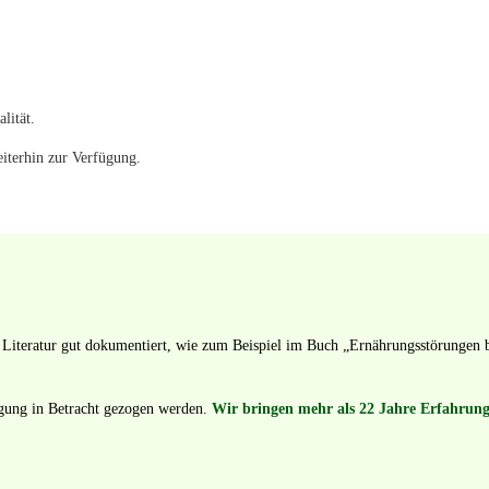
lität.
iterhin zur Verfügung.
hen Literatur gut dokumentiert, wie zum Beispiel im Buch „Ernährungsstörungen
gung in Betracht gezogen werden.
Wir bringen mehr als 22 Jahre Erfahrun