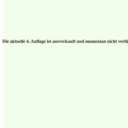
Die aktuelle 4. Auflage ist ausverkauft und momentan nicht verf