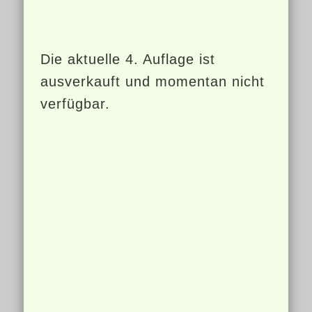
Die aktuelle 4. Auflage ist
ausverkauft und momentan nicht
verfügbar.