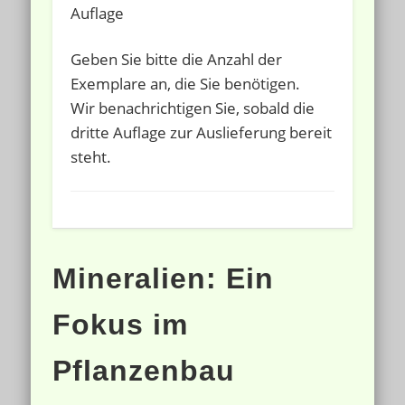
Auflage
Geben Sie bitte die Anzahl der
Exemplare an, die Sie benötigen.
Wir benachrichtigen Sie, sobald die
dritte Auflage zur Auslieferung bereit
steht.
Mineralien: Ein
Fokus im
Pflanzenbau