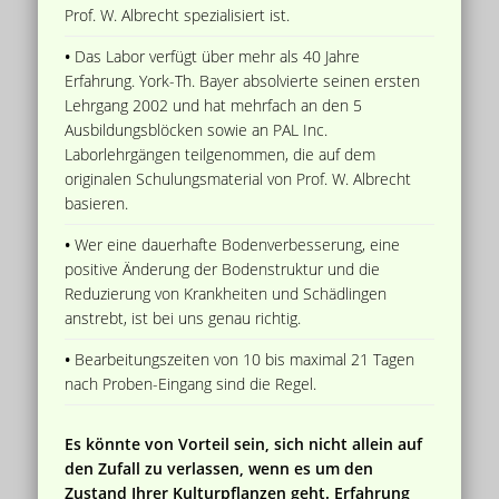
Prof. W. Albrecht spezialisiert ist.
•
Das Labor verfügt über mehr als 40 Jahre
Erfahrung. York-Th. Bayer absolvierte seinen ersten
Lehrgang 2002 und hat mehrfach an den 5
Ausbildungsblöcken sowie an PAL Inc.
Laborlehrgängen teilgenommen, die auf dem
originalen Schulungsmaterial von Prof. W. Albrecht
basieren.
•
Wer eine dauerhafte Bodenverbesserung, eine
positive Änderung der Bodenstruktur und die
Reduzierung von Krankheiten und Schädlingen
anstrebt, ist bei uns genau richtig.
•
Bearbeitungszeiten von 10 bis maximal 21 Tagen
nach Proben-Eingang sind die Regel.
Es könnte von Vorteil sein, sich nicht allein auf
den Zufall zu verlassen, wenn es um den
Zustand Ihrer Kulturpflanzen geht. Erfahrung