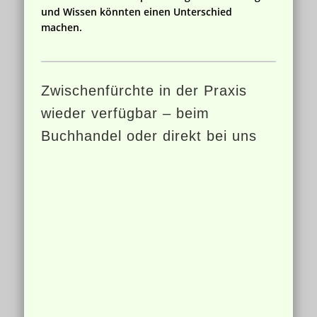
und Wissen könnten einen Unterschied
machen.
Zwischenfürchte in der Praxis
wieder verfügbar – beim
Buchhandel oder direkt bei uns