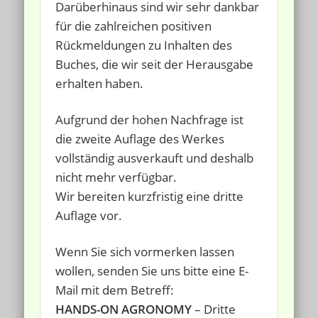
Darüberhinaus sind wir sehr dankbar
für die zahlreichen positiven
Rückmeldungen zu Inhalten des
Buches, die wir seit der Herausgabe
erhalten haben.
Aufgrund der hohen Nachfrage ist
die zweite Auflage des Werkes
vollständig ausverkauft und deshalb
nicht mehr verfügbar.
Wir bereiten kurzfristig eine dritte
Auflage vor.
Wenn Sie sich vormerken lassen
wollen, senden Sie uns bitte eine E-
Mail mit dem Betreff:
HANDS-ON AGRONOMY
– Dritte