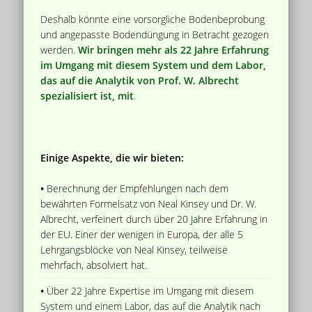
Deshalb könnte eine vorsorgliche Bodenbeprobung
und angepasste Bodendüngung in Betracht gezogen
werden.
Wir bringen mehr als 22 Jahre Erfahrung
im Umgang mit diesem System und dem Labor,
das auf die Analytik von Prof. W. Albrecht
spezialisiert ist, mit
.
Einige Aspekte, die wir bieten:
•
Berechnung der Empfehlungen nach dem
bewährten Formelsatz von Neal Kinsey und Dr. W.
Albrecht, verfeinert durch über 20 Jahre Erfahrung in
der EU. Einer der wenigen in Europa, der alle 5
Lehrgangsblöcke von Neal Kinsey, teilweise
mehrfach, absolviert hat.
•
Über 22 Jahre Expertise im Umgang mit diesem
System und einem Labor, das auf die Analytik nach