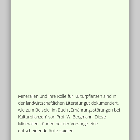
Mineralien und ihre Rolle für Kulturpflanzen sind in
der landwirtschaftlichen Literatur gut dokumentiert,
wie zum Beispiel im Buch „Ernährungsstörungen bei
Kulturpflanzen“ von Prof. W. Bergmann. Diese
Mineralien können bei der Vorsorge eine
entscheidende Rolle spielen.