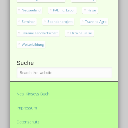
Neuseeland
PAL Inc. Labor
Reise
Seminar
Spendenprojekt
Travelite Agro
Ukraine Landwirtschaft
Ukraine Reise
Weiterbildung
Suche
Neal Kinseys Buch
Impressum
Datenschutz