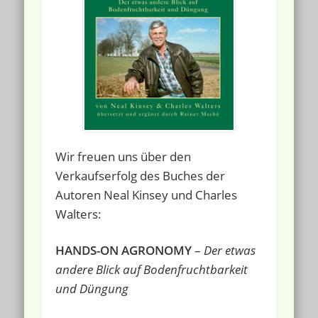
Wir freuen uns über den
Verkaufserfolg des Buches der
Autoren Neal Kinsey und Charles
Walters:
HANDS-ON AGRONOMY
–
Der etwas
andere Blick auf Bodenfruchtbarkeit
und Düngung