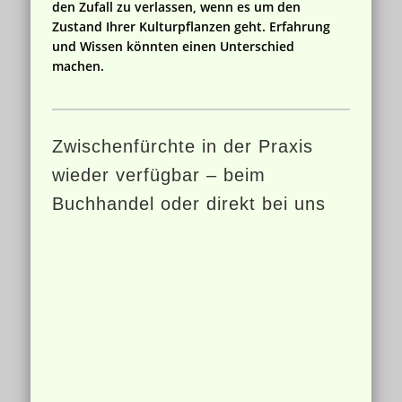
den Zufall zu verlassen, wenn es um den
Zustand Ihrer Kulturpflanzen geht. Erfahrung
und Wissen könnten einen Unterschied
machen.
Zwischenfürchte in der Praxis
wieder verfügbar – beim
Buchhandel oder direkt bei uns