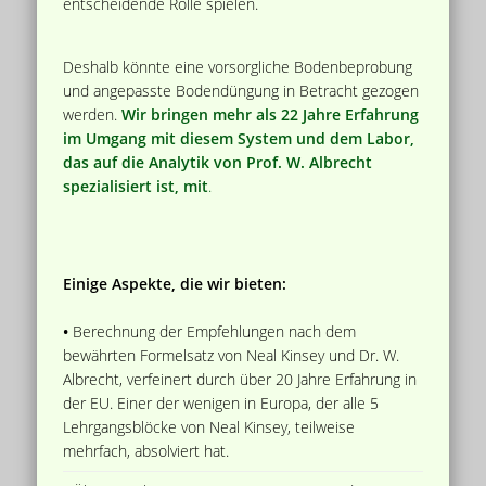
entscheidende Rolle spielen.
Deshalb könnte eine vorsorgliche Bodenbeprobung
und angepasste Bodendüngung in Betracht gezogen
werden.
Wir bringen mehr als 22 Jahre Erfahrung
im Umgang mit diesem System und dem Labor,
das auf die Analytik von Prof. W. Albrecht
spezialisiert ist, mit
.
Einige Aspekte, die wir bieten:
•
Berechnung der Empfehlungen nach dem
bewährten Formelsatz von Neal Kinsey und Dr. W.
Albrecht, verfeinert durch über 20 Jahre Erfahrung in
der EU. Einer der wenigen in Europa, der alle 5
Lehrgangsblöcke von Neal Kinsey, teilweise
mehrfach, absolviert hat.