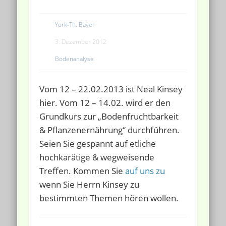
York-Th. Bayer
3. Dezember 2012
Bodenanalyse
Vom 12 – 22.02.2013 ist Neal Kinsey
hier. Vom 12 – 14.02. wird er den
Grundkurs
zur „Bodenfruchtbarkeit
& Pflanzenernährung“ durchführen.
Seien Sie gespannt auf etliche
hochkarätige & wegweisende
Treffen. Kommen Sie
auf uns zu
wenn Sie Herrn Kinsey zu
bestimmten Themen hören wollen.