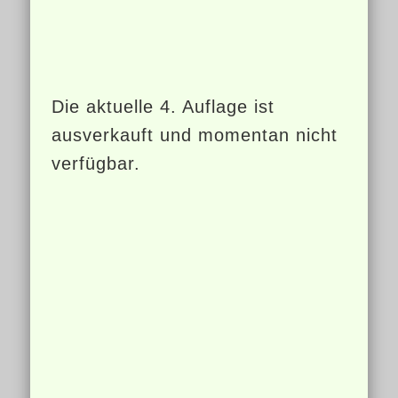
Die aktuelle 4. Auflage ist
ausverkauft und momentan nicht
verfügbar.