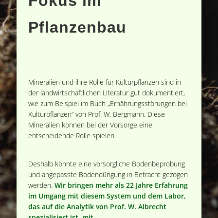
Fokus im
Pflanzenbau
Mineralien und ihre Rolle für Kulturpflanzen sind in
der landwirtschaftlichen Literatur gut dokumentiert,
wie zum Beispiel im Buch „Ernährungsstörungen bei
Kulturpflanzen“ von Prof. W. Bergmann. Diese
Mineralien können bei der Vorsorge eine
entscheidende Rolle spielen.
Deshalb könnte eine vorsorgliche Bodenbeprobung
und angepasste Bodendüngung in Betracht gezogen
werden.
Wir bringen mehr als 22 Jahre Erfahrung
im Umgang mit diesem System und dem Labor,
das auf die Analytik von Prof. W. Albrecht
spezialisiert ist, mit
.