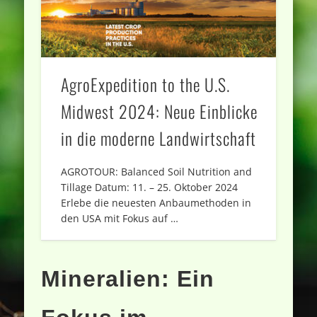
AgroExpedition to the U.S.
Midwest 2024: Neue Einblicke
in die moderne Landwirtschaft
AGROTOUR: Balanced Soil Nutrition and
Tillage Datum: 11. – 25. Oktober 2024
Erlebe die neuesten Anbaumethoden in
den USA mit Fokus auf …
Mineralien: Ein