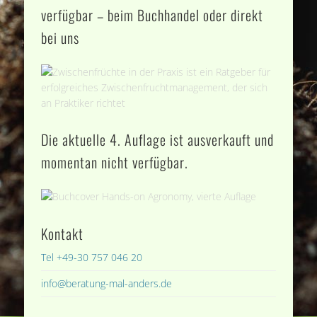
verfügbar – beim Buchhandel oder direkt
bei uns
Die aktuelle 4. Auflage ist ausverkauft und
momentan nicht verfügbar.
Kontakt
Tel +49-30 757 046 20
info@beratung-mal-anders.de