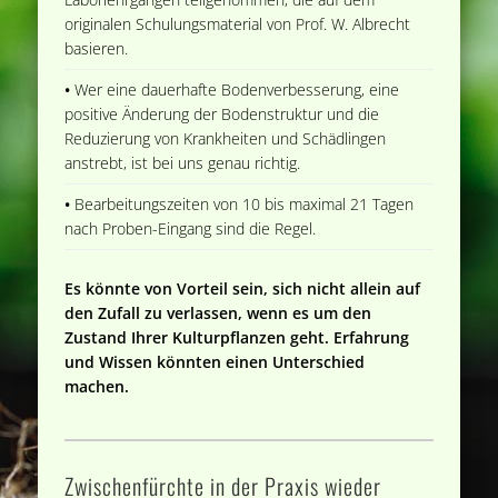
originalen Schulungsmaterial von Prof. W. Albrecht
basieren.
•
Wer eine dauerhafte Bodenverbesserung, eine
positive Änderung der Bodenstruktur und die
Reduzierung von Krankheiten und Schädlingen
anstrebt, ist bei uns genau richtig.
•
Bearbeitungszeiten von 10 bis maximal 21 Tagen
nach Proben-Eingang sind die Regel.
Es könnte von Vorteil sein, sich nicht allein auf
den Zufall zu verlassen, wenn es um den
Zustand Ihrer Kulturpflanzen geht. Erfahrung
und Wissen könnten einen Unterschied
machen.
Zwischenfürchte in der Praxis wieder