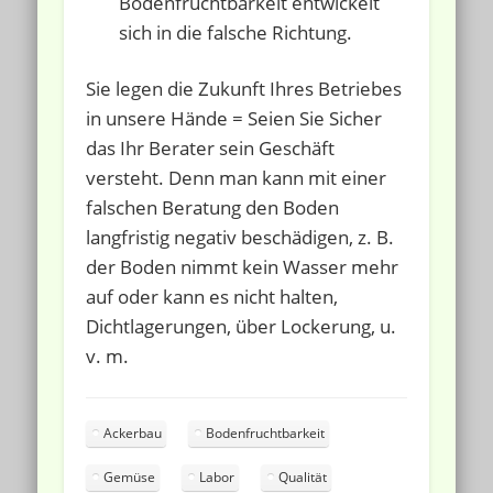
Bodenfruchtbarkeit entwickelt
sich in die falsche Richtung.
Sie legen die Zukunft Ihres Betriebes
in unsere Hände = Seien Sie Sicher
das Ihr Berater sein Geschäft
versteht. Denn man kann mit einer
falschen Beratung den Boden
langfristig negativ beschädigen, z. B.
der Boden nimmt kein Wasser mehr
auf oder kann es nicht halten,
Dichtlagerungen, über Lockerung, u.
v. m.
Ackerbau
Bodenfruchtbarkeit
Gemüse
Labor
Qualität