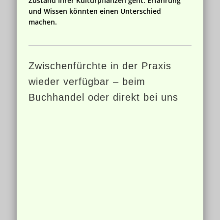
Zustand Ihrer Kulturpflanzen geht. Erfahrung
und Wissen könnten einen Unterschied
machen.
Zwischenfürchte in der Praxis
wieder verfügbar – beim
Buchhandel oder direkt bei uns