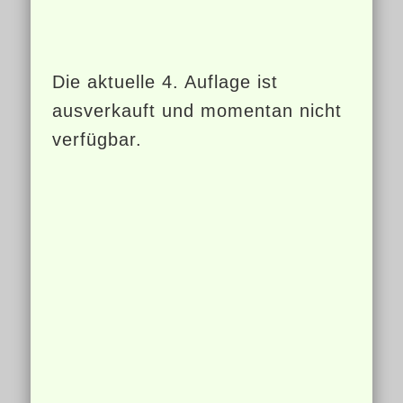
Die aktuelle 4. Auflage ist
ausverkauft und momentan nicht
verfügbar.