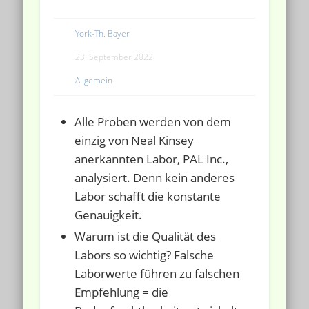
York-Th. Bayer
23. September 2022
Allgemein
Alle Proben werden von dem
einzig von Neal Kinsey
anerkannten Labor, PAL Inc.,
analysiert. Denn kein anderes
Labor schafft die konstante
Genauigkeit.
Warum ist die Qualität des
Labors so wichtig? Falsche
Laborwerte führen zu falschen
Empfehlung = die