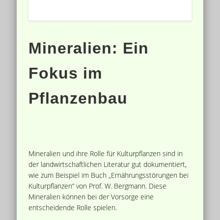
Mineralien: Ein
Fokus im
Pflanzenbau
Mineralien und ihre Rolle für Kulturpflanzen sind in
der landwirtschaftlichen Literatur gut dokumentiert,
wie zum Beispiel im Buch „Ernährungsstörungen bei
Kulturpflanzen“ von Prof. W. Bergmann. Diese
Mineralien können bei der Vorsorge eine
entscheidende Rolle spielen.