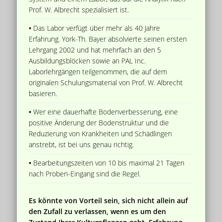
Prof. W. Albrecht spezialisiert ist.
•
Das Labor verfügt über mehr als 40 Jahre
Erfahrung. York-Th. Bayer absolvierte seinen ersten
Lehrgang 2002 und hat mehrfach an den 5
Ausbildungsblöcken sowie an PAL Inc.
Laborlehrgängen teilgenommen, die auf dem
originalen Schulungsmaterial von Prof. W. Albrecht
basieren.
•
Wer eine dauerhafte Bodenverbesserung, eine
positive Änderung der Bodenstruktur und die
Reduzierung von Krankheiten und Schädlingen
anstrebt, ist bei uns genau richtig.
•
Bearbeitungszeiten von 10 bis maximal 21 Tagen
nach Proben-Eingang sind die Regel.
Es könnte von Vorteil sein, sich nicht allein auf
den Zufall zu verlassen, wenn es um den