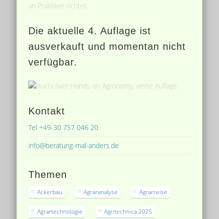
Die aktuelle 4. Auflage ist
ausverkauft und momentan nicht
verfügbar.
Kontakt
Tel +49-30 757 046 20
info@beratung-mal-anders.de
Themen
Ackerbau
Agraranalyse
Agrarreise
Agrartechnologie
Agritechnica 2025