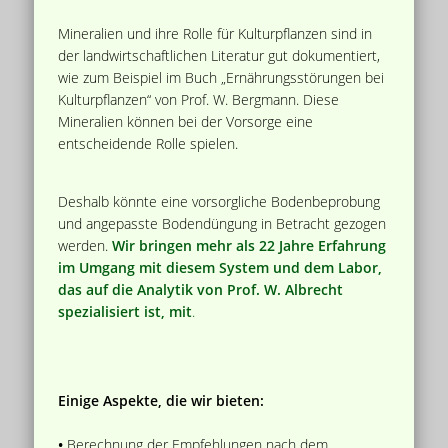
Mineralien und ihre Rolle für Kulturpflanzen sind in
der landwirtschaftlichen Literatur gut dokumentiert,
wie zum Beispiel im Buch „Ernährungsstörungen bei
Kulturpflanzen“ von Prof. W. Bergmann. Diese
Mineralien können bei der Vorsorge eine
entscheidende Rolle spielen.
Deshalb könnte eine vorsorgliche Bodenbeprobung
und angepasste Bodendüngung in Betracht gezogen
werden.
Wir bringen mehr als 22 Jahre Erfahrung
im Umgang mit diesem System und dem Labor,
das auf die Analytik von Prof. W. Albrecht
spezialisiert ist, mit
.
Einige Aspekte, die wir bieten:
•
Berechnung der Empfehlungen nach dem