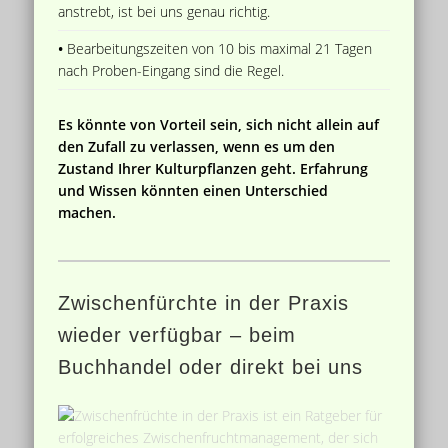
anstrebt, ist bei uns genau richtig.
•
Bearbeitungszeiten von 10 bis maximal 21 Tagen
nach Proben-Eingang sind die Regel.
Es könnte von Vorteil sein, sich nicht allein auf
den Zufall zu verlassen, wenn es um den
Zustand Ihrer Kulturpflanzen geht. Erfahrung
und Wissen könnten einen Unterschied
machen.
Zwischenfürchte in der Praxis
wieder verfügbar – beim
Buchhandel oder direkt bei uns