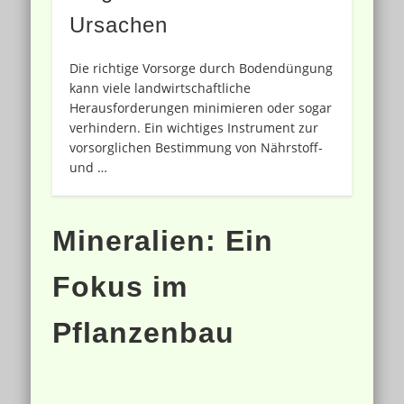
Ursachen
Die richtige Vorsorge durch Bodendüngung
kann viele landwirtschaftliche
Herausforderungen minimieren oder sogar
verhindern. Ein wichtiges Instrument zur
vorsorglichen Bestimmung von Nährstoff-
und …
Mineralien: Ein
Fokus im
Pflanzenbau